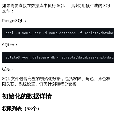
如果需要直接在数据库中执行 SQL，可以使用预生成的 SQL
文件：
PostgreSQL：
SQLite：
Note
SQL 文件包含完整的初始化数据，包括权限、角色、角色权
限关联、系统设置、订阅计划和积分套餐。
初始化的数据详情
权限列表（58个）