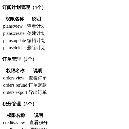
订阅计划管理（4个）
权限名称
说明
plans:view
查看计划
plans:create
创建计划
plans:update
编辑计划
plans:delete
删除计划
订单管理（3个）
权限名称
说明
orders:view
查看订单
orders:refund
订单退款
orders:export
导出订单
积分管理（3个）
权限名称
说明
credits:view
查看积分