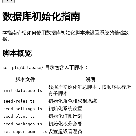
数据库初始化指南
本指南介绍如何使用数据库初始化脚本来设置系统的基础数
据。
脚本概览
目录包含以下脚本：
scripts/database/
脚本文件
说明
数据库初始化汇总脚本，按顺序执行所
init-database.ts
有子脚本
初始化角色和权限系统
seed-roles.ts
初始化系统设置
seed-settings.ts
初始化订阅计划
seed-plans.ts
初始化积分套餐
seed-packages.ts
设置超级管理员
set-super-admin.ts