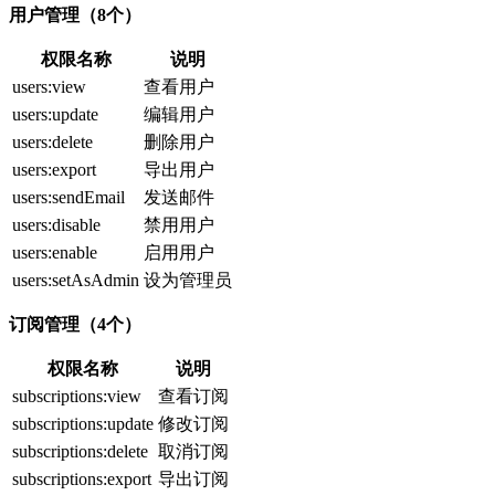
用户管理（8个）
权限名称
说明
users:view
查看用户
users:update
编辑用户
users:delete
删除用户
users:export
导出用户
users:sendEmail
发送邮件
users:disable
禁用用户
users:enable
启用用户
users:setAsAdmin
设为管理员
订阅管理（4个）
权限名称
说明
subscriptions:view
查看订阅
subscriptions:update
修改订阅
subscriptions:delete
取消订阅
subscriptions:export
导出订阅