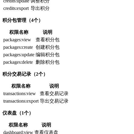
credits:update
调整积分
credits:export
导出积分
积分包管理（4个）
权限名称
说明
packages:view
查看积分包
packages:create
创建积分包
packages:update
编辑积分包
packages:delete
删除积分包
积分交易记录（2个）
权限名称
说明
transactions:view
查看交易记录
transactions:export
导出交易记录
仪表盘（1个）
权限名称
说明
dashboard:view
查看仪表盘