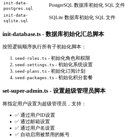
init-data-
PostgreSQL 数据库初始化 SQL 文件
postgres.sql
init-data-
SQLite 数据库初始化 SQL 文件
sqlite.sql
init-database.ts - 数据库初始化汇总脚本
按照逻辑顺序执行所有子初始化脚本：
- 初始化角色和权限
seed-roles.ts
- 初始化系统设置
seed-settings.ts
- 初始化订阅计划
seed-plans.ts
- 初始化积分套餐
seed-packages.ts
set-super-admin.ts - 设置超级管理员脚本
将指定用户设置为超级管理员，支持：
✅ 通过用户ID设置
✅ 通过邮箱设置
✅ 通过用户名设置
✅ 自动启用被禁用的账号