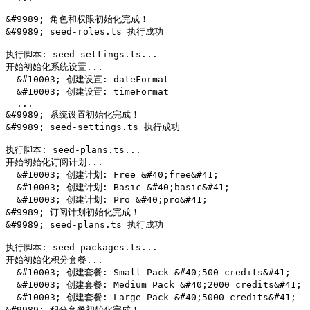
&#9989; 角色和权限初始化完成！

&#9989; seed-roles.ts 执行成功

执行脚本: seed-settings.ts...

开始初始化系统设置...

  &#10003; 创建设置: dateFormat

  &#10003; 创建设置: timeFormat

  ...

&#9989; 系统设置初始化完成！

&#9989; seed-settings.ts 执行成功

执行脚本: seed-plans.ts...

开始初始化订阅计划...

  &#10003; 创建计划: Free &#40;free&#41;

  &#10003; 创建计划: Basic &#40;basic&#41;

  &#10003; 创建计划: Pro &#40;pro&#41;

&#9989; 订阅计划初始化完成！

&#9989; seed-plans.ts 执行成功

执行脚本: seed-packages.ts...

开始初始化积分套餐...

  &#10003; 创建套餐: Small Pack &#40;500 credits&#41;

  &#10003; 创建套餐: Medium Pack &#40;2000 credits&#41;

  &#10003; 创建套餐: Large Pack &#40;5000 credits&#41;

&#9989; 积分套餐初始化完成！
