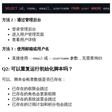
SELECT
 id, name, email, username 
FROM
user
WHERE
 emai
方法 2：通过管理后台
登录管理后台
进入用户管理页面
查看用户详情
方法 3：使用邮箱或用户名
直接使用
或
参数，无需查询ID
--email
--username
Q2: 可以重复运行初始化脚本吗？
可以。脚本会检查数据是否已存在：
已存在的权限会跳过
已存在的角色会更新权限
已存在的系统设置会跳过
已存在的订阅计划和积分包会跳过