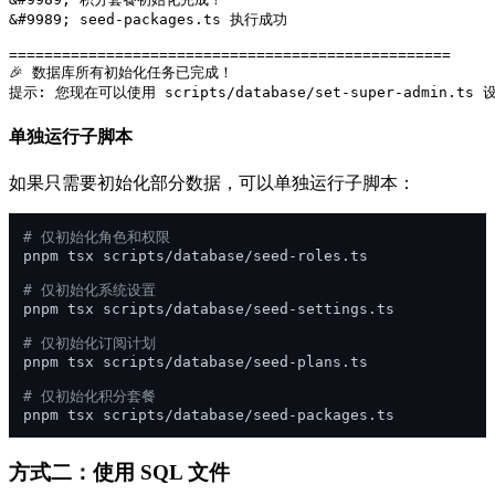
&#9989; seed-packages.ts 执行成功

==================================================

🎉 数据库所有初始化任务已完成！

单独运行子脚本
如果只需要初始化部分数据，可以单独运行子脚本：
# 仅初始化角色和权限
pnpm tsx scripts/database/seed-roles.ts

# 仅初始化系统设置
pnpm tsx scripts/database/seed-settings.ts

# 仅初始化订阅计划
pnpm tsx scripts/database/seed-plans.ts

# 仅初始化积分套餐
方式二：使用 SQL 文件