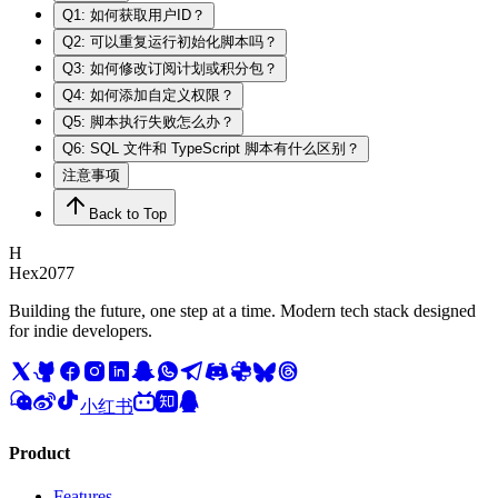
Q1: 如何获取用户ID？
Q2: 可以重复运行初始化脚本吗？
Q3: 如何修改订阅计划或积分包？
Q4: 如何添加自定义权限？
Q5: 脚本执行失败怎么办？
Q6: SQL 文件和 TypeScript 脚本有什么区别？
注意事项
Back to Top
H
Hex2077
Building the future, one step at a time. Modern tech stack designed
for indie developers.
小红书
Product
Features