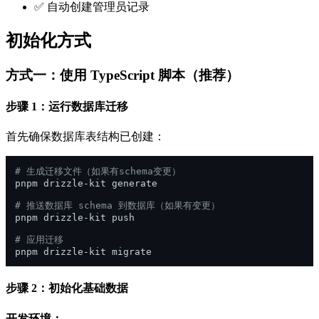
✅ 自动创建管理员记录
初始化方式
方式一：使用 TypeScript 脚本（推荐）
步骤 1：运行数据库迁移
首先确保数据库表结构已创建：
# 生成迁移文件（如果有schema变更）
pnpm drizzle-kit generate

# 推送数据库 schema 到数据库（如果有变更）
pnpm drizzle-kit push

# 应用迁移
步骤 2：初始化基础数据
开发环境：