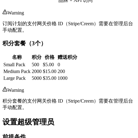
品牌 + API 访问
Warning
订阅计划的支付网关价格 ID（Stripe/Creem）需要在管理后台
手动配置。
积分套餐（3个）
名称
积分
价格
赠送积分
Small Pack
500
$5.00
0
Medium Pack
2000
$15.00
200
Large Pack
5000
$35.00
1000
Warning
积分套餐的支付网关价格 ID（Stripe/Creem）需要在管理后台
手动配置。
设置超级管理员
前提条件