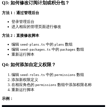
Q3: 如何修改订阅计划或积分包？
方法 1：通过管理后台
登录管理后台
进入相应的管理页面进行修改
方法 2：直接修改脚本
编辑
中的
数组
seed-plans.ts
plans
编辑
中的
数组
seed-packages.ts
packages
重新运行脚本
Q4: 如何添加自定义权限？
编辑
中的
数组
seed-roles.ts
permissions
添加新权限定义
在相应角色的
数组中添加权限名称
permissions
重新运行脚本
示例：