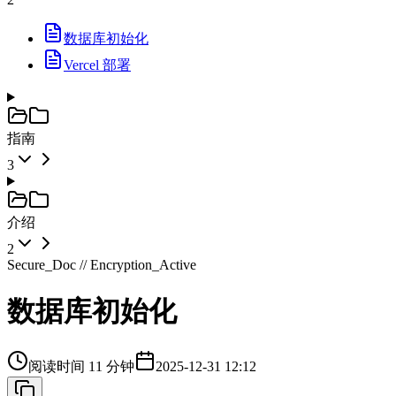
数据库初始化
Vercel 部署
指南
3
介绍
2
Secure_Doc // Encryption_Active
数据库初始化
阅读时间 11 分钟
2025-12-31 12:12