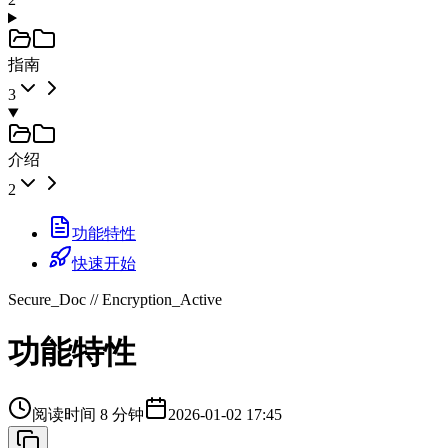
指南
3
介绍
2
功能特性
快速开始
Secure_Doc // Encryption_Active
功能特性
阅读时间 8 分钟
2026-01-02 17:45