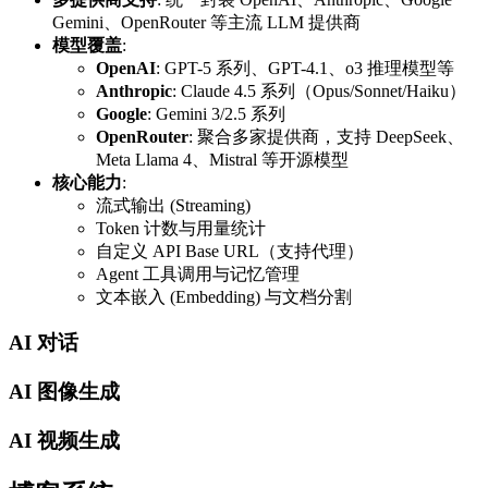
Gemini、OpenRouter 等主流 LLM 提供商
模型覆盖
:
OpenAI
: GPT-5 系列、GPT-4.1、o3 推理模型等
Anthropic
: Claude 4.5 系列（Opus/Sonnet/Haiku）
Google
: Gemini 3/2.5 系列
OpenRouter
: 聚合多家提供商，支持 DeepSeek、
Meta Llama 4、Mistral 等开源模型
核心能力
:
流式输出 (Streaming)
Token 计数与用量统计
自定义 API Base URL（支持代理）
Agent 工具调用与记忆管理
文本嵌入 (Embedding) 与文档分割
AI 对话
AI 图像生成
AI 视频生成