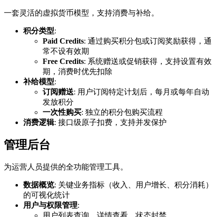
一套灵活的虚拟货币模型，支持消费与补给。
积分类型
:
Paid Credits
: 通过购买积分包或订阅奖励获得，通
常不设有效期
Free Credits
: 系统赠送或促销获得，支持设置有效
期，消费时优先扣除
补给模型
:
订阅赠送
: 用户订阅特定计划后，每月或每年自动
发放积分
一次性购买
: 独立的积分包购买流程
消费逻辑
: 接口级原子扣费，支持并发保护
管理后台
为运营人员提供的全功能管理工具。
数据概览
: 关键业务指标（收入、用户增长、积分消耗）
的可视化统计
用户与权限管理
:
用户列表查询、详情查看、状态封禁