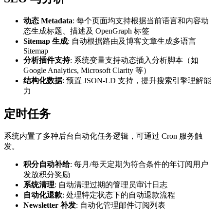
动态 Metadata
: 每个页面均支持根据当前语言和内容动
态生成标题、描述及 OpenGraph 标签
Sitemap 生成
: 自动根据路由及博客文章生成多语言
Sitemap
分析插件支持
: 系统变量支持动态插入分析脚本（如
Google Analytics, Microsoft Clarity 等）
结构化数据
: 预置 JSON-LD 支持，提升搜索引擎理解能
力
定时任务
系统内置了多种后台自动化任务逻辑，可通过 Cron 服务触
发。
积分自动补给
: 每月/每天定期为符合条件的年订阅用户
发放积分奖励
系统清理
: 自动清理过期的管理员审计日志
自动化退款
: 处理特定状态下的自动退款流程
Newsletter 补发
: 自动化管理邮件订阅列表