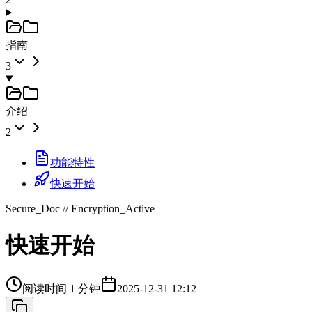
指南
3
介绍
2
功能特性
快速开始
Secure_Doc // Encryption_Active
快速开始
阅读时间 1 分钟
2025-12-31 12:12