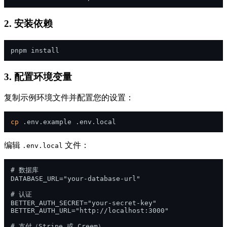
2. 安装依赖
3. 配置环境变量
复制示例环境文件并配置您的设置：
cp
编辑
文件：
.env.local
# 数据库

DATABASE_URL="your-database-url"

# 认证

BETTER_AUTH_SECRET="your-secret-key"

BETTER_AUTH_URL="http://localhost:3000"

# 支付（Stripe 或 Creem）
