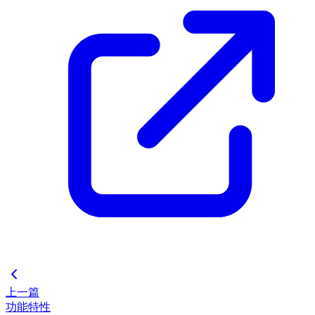
上一篇
功能特性