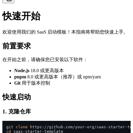
快速开始
欢迎使用我们的 SaaS 启动模板！本指南将帮助您快速上手。
前置要求
在开始之前，请确保您已安装以下软件：
Node.js
18.0 或更高版本
pnpm
8.0 或更高版本（推荐）或 npm/yarn
Git
用于版本控制
快速启动
1. 克隆仓库
git 
clone
cd