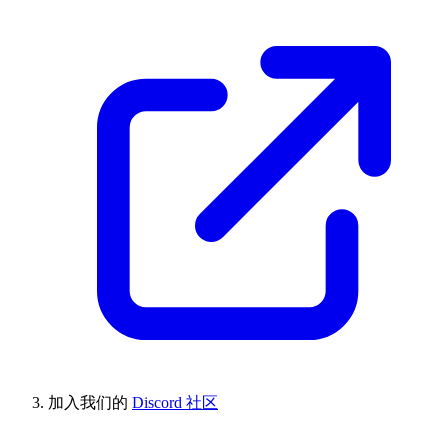
加入我们的
Discord 社区